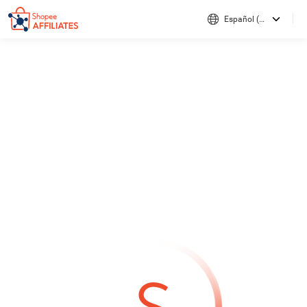
Español (Colombia)